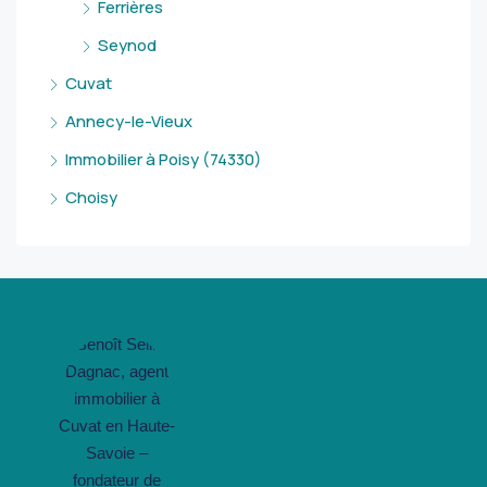
Ferrières
Seynod
Cuvat
Annecy-le-Vieux
Immobilier à Poisy (74330)
Choisy