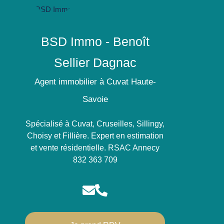
BSD Immo - Benoît
Sellier Dagnac
Agent immobilier à Cuvat Haute-
Savoie
Spécialisé à Cuvat, Cruseilles, Sillingy,
Choisy et Fillière. Expert en estimation
et vente résidentielle. RSAC Annecy
832 363 709