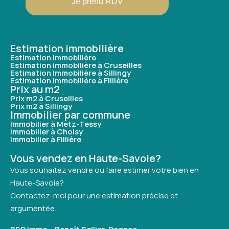
Je prend RDV
Estimation immobilière
Estimation immobilière
Estimation immobilière à Cruseilles
Estimation Immobilière à Sillingy
Estimation Immobilière à Fillière
Prix au m2
Prix m2 à Cruseilles
Prix m2 à Sillingy
Immobilier par commune
Immobilier à Metz-Tessy
Immobilier à Choisy
Immobilier à Fillière
Vous vendez en Haute-Savoie?
Vous souhaitez vendre ou faire estimer votre bien en
Haute-Savoie?
Contactez-moi pour une estimation précise et
argumentée.