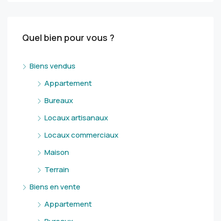
Quel bien pour vous ?
Biens vendus
Appartement
Bureaux
Locaux artisanaux
Locaux commerciaux
Maison
Terrain
Biens en vente
Appartement