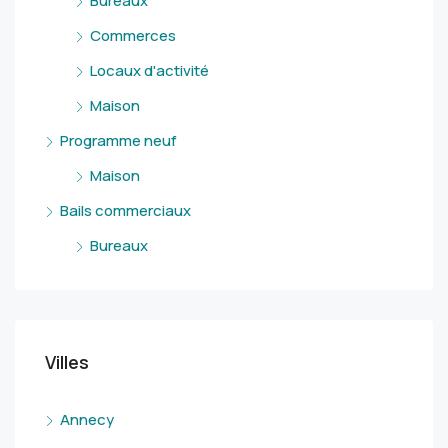
Bureaux
Commerces
Locaux d'activité
Maison
Programme neuf
Maison
Bails commerciaux
Bureaux
Villes
Annecy