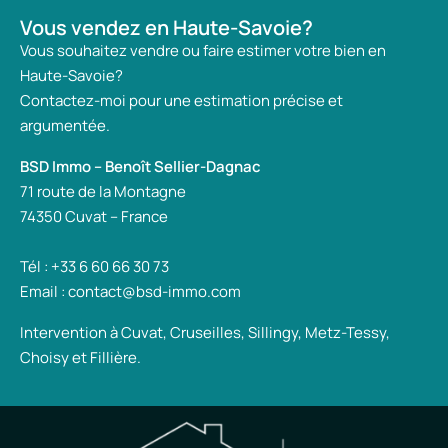
Vous vendez en Haute-Savoie?
Vous souhaitez vendre ou faire estimer votre bien en
Haute-Savoie?
Contactez-moi pour une estimation précise et
argumentée.
BSD Immo – Benoît Sellier-Dagnac
71 route de la Montagne
74350 Cuvat – France
Tél : +33 6 60 66 30 73
Email : contact@bsd-immo.com
Intervention à Cuvat, Cruseilles, Sillingy, Metz-Tessy,
Choisy et Fillière.