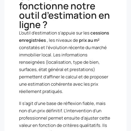
fonctionne notre
outil d’estimation en
ligne ?
L’outil d’estimation s’appuie sur les
cessions
enregistrées
, les niveaux de
prix au m²
constatés et l’évolution récente du marché
immobilier local. Les informations
renseignées (localisation, type de bien,
surfaces, état général et prestations)
permettent d’affiner le calcul et de proposer
une estimation cohérente avec les prix
réellement pratiqués.
Il s’agit d’une base de réflexion fiable, mais
non d’un prix définitif. L’intervention d’un
professionnel permet ensuite d’ajuster cette
valeur en fonction de critères qualitatifs. Ils