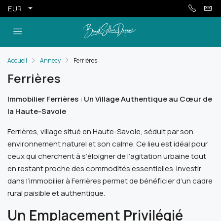
EUR
Accueil
Annecy
Ferrières
Ferrières
Immobilier Ferrières : Un Village Authentique au Cœur de
la Haute-Savoie
Ferrières, village situé en Haute-Savoie, séduit par son
environnement naturel et son calme. Ce lieu est idéal pour
ceux qui cherchent à s’éloigner de l’agitation urbaine tout
en restant proche des commodités essentielles. Investir
dans l’immobilier à Ferrières permet de bénéficier d’un cadre
rural paisible et authentique.
Un Emplacement Privilégié