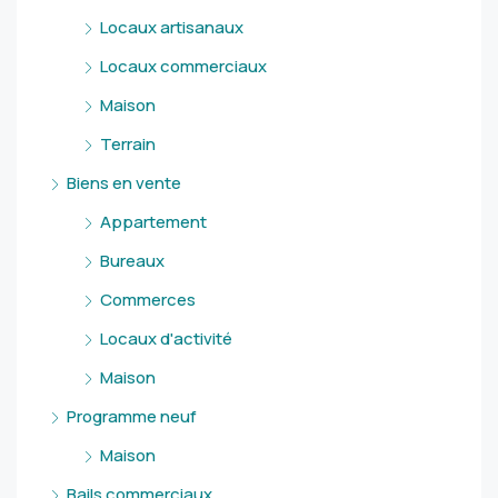
Locaux artisanaux
Locaux commerciaux
Maison
Terrain
Biens en vente
Appartement
Bureaux
Commerces
Locaux d'activité
Maison
Programme neuf
Maison
Bails commerciaux