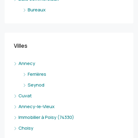
Bureaux
Villes
Annecy
Ferrières
Seynod
Cuvat
Annecy-le-Vieux
Immobilier à Poisy (74330)
Choisy