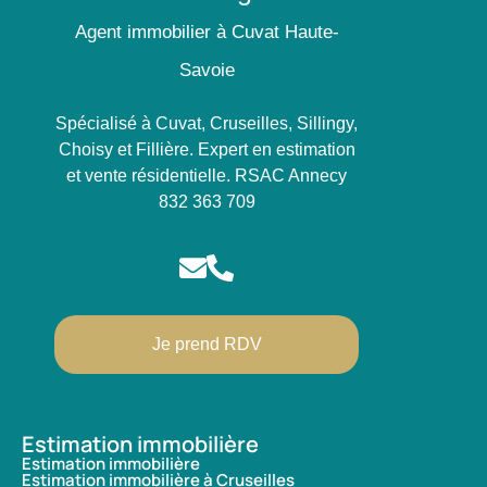
Agent immobilier à Cuvat Haute-
Savoie
Spécialisé à Cuvat, Cruseilles, Sillingy,
Choisy et Fillière. Expert en estimation
et vente résidentielle. RSAC Annecy
832 363 709
Je prend RDV
Estimation immobilière
Estimation immobilière
Estimation immobilière à Cruseilles