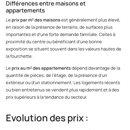
Différences entre maisons et
appartements
Le
prix par m² des maisons
est généralement plus élevé,
en raison de la présence de terrains, de surfaces plus
importantes et d’une forte demande familiale. Celles à
proximité du centre ou bénéficiant d’une bonne
exposition se situent souvent dans les valeurs hautes de
la fourchette.
Le
prix au m² des appartements
dépend davantage de la
quantité de pièces, de l’étage, de la présence d’un
extérieur ou d’un stationnement. Les logements récents
ou bien entretenus se vendent plus rapidement et à des
prix supérieurs à la tendance du secteur.
Evolution des prix :