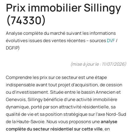
Prix immobilier Sillingy
(74330)
Analyse complète du marché suivant les informations
évolutives issues des ventes récentes – sources
DVF
/
DGFIP)
(mise à jour le : 11/07/2026)
Comprendre les prix sur ce secteur est une étape
indispensable avant tout projet d’acquisition, de cession
ou d’investissement. Située entre le bassin Annecien et
Genevois, Sillingy bénéficie d’une activité immobilière
dynamique, porté par son attractivité résidentielle, sa
qualité de vie et sa position stratégique sur l’axe Nord–Sud
de la Haute-Savoie. Nous vous proposons une
analyse
complète du secteur résidentiel sur cette ville
, en