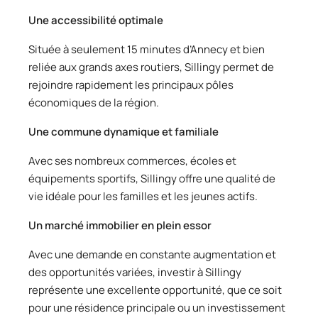
Une accessibilité optimale
Située à seulement 15 minutes d’Annecy et bien
reliée aux grands axes routiers, Sillingy permet de
rejoindre rapidement les principaux pôles
économiques de la région.
Une commune dynamique et familiale
Avec ses nombreux commerces, écoles et
équipements sportifs, Sillingy offre une qualité de
vie idéale pour les familles et les jeunes actifs.
Un marché immobilier en plein essor
Avec une demande en constante augmentation et
des opportunités variées, investir à Sillingy
représente une excellente opportunité, que ce soit
pour une résidence principale ou un investissement