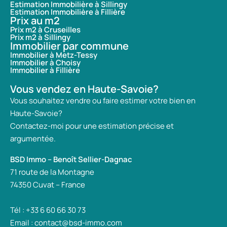
Estimation Immobilière à Sillingy
Estimation Immobilière à Fillière
Prix au m2
Prix m2 à Cruseilles
Prix m2 à Sillingy
Immobilier par commune
Immobilier à Metz-Tessy
Immobilier à Choisy
Immobilier à Fillière
Vous vendez en Haute-Savoie?
Vous souhaitez vendre ou faire estimer votre bien en
Haute-Savoie?
Contactez-moi pour une estimation précise et
argumentée.
BSD Immo – Benoît Sellier-Dagnac
71 route de la Montagne
74350 Cuvat – France
Tél : +33 6 60 66 30 73
Email : contact@bsd-immo.com