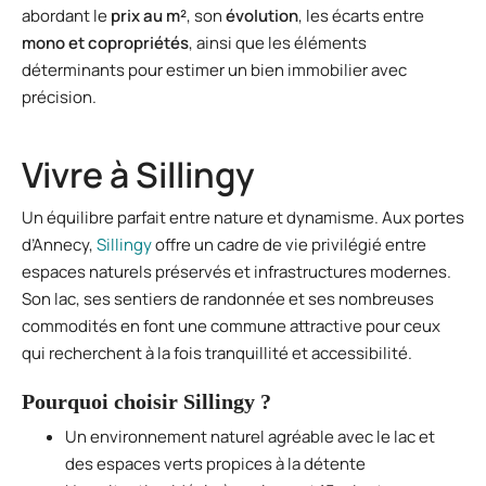
abordant le
prix au m²
, son
évolution
, les écarts entre
mono et copropriétés
, ainsi que les éléments
déterminants pour estimer un bien immobilier avec
précision.
Vivre à Sillingy
Un équilibre parfait entre nature et dynamisme. Aux portes
d’Annecy,
Sillingy
offre un cadre de vie privilégié entre
espaces naturels préservés et infrastructures modernes.
Son lac, ses sentiers de randonnée et ses nombreuses
commodités en font une commune attractive pour ceux
qui recherchent à la fois tranquillité et accessibilité.
Pourquoi choisir Sillingy ?
Un environnement naturel agréable avec le lac et
des espaces verts propices à la détente