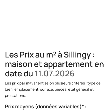
Les Prix au m² à Sillingy :
maison et appartement en
date du
11.07.2026
Les
prix par m²
varient selon plusieurs critères : type de
bien, emplacement, surface, pièces, état général et
prestations.
Prix moyens (données variables)* :