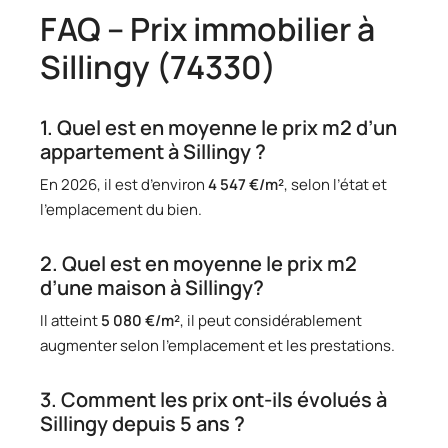
FAQ – Prix immobilier à
Sillingy (74330)
1. Quel est en moyenne le prix m2 d’un
appartement à Sillingy ?
En 2026, il est d’environ
4 547 €/m²
, selon l’état et
l’emplacement du bien.
2. Quel est en moyenne le prix m2
d’une maison à Sillingy?
Il atteint
5 080 €/m²
, il peut considérablement
augmenter selon l’emplacement et les prestations.
3. Comment les prix ont-ils évolués à
Sillingy depuis 5 ans ?