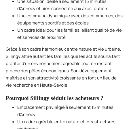
Une situation idéale à seulement 15 minutes
d’Annecy et bien connectée aux axes routiers
Une commune dynamique avec des commerces, des
équipements sportifs et des écoles
Un cadre idéal pour les familles, alliant qualité de vie
et services de proximité
Grâce à son cadre harmonieux entre nature et vie urbaine,
Sillingy attire autant les familles que les actifs souhaitant
profiter d’un environnement agréable tout en restant
proche des pôles économiques. Son développement
maîtrisé et son attractivité croissante en font un lieu de
vie recherché en Haute-Savoie.
Pourquoi Sillingy séduit les acheteurs ?
Emplacement privilégié à seulement 15 minutes
d’Annecy
Un cadre agréable entre nature et infrastructures
modernes