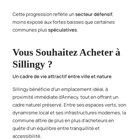
Cette progression reflète un
secteur défensif
,
moins exposé aux fortes baisses que certaines
communes plus
spéculatives
.
Vous Souhaitez Acheter à
Sillingy ?
Un cadre de vie attractif entre ville et nature
Sillingy bénéficie d’un emplacement idéal, à
proximité immédiate d’Annecy, tout en offrant un
cadre naturel préservé. Entre ses espaces verts, son
dynamisme local et ses infrastructures modernes, la
commune attire de plus en plus d’acheteurs en
quête d’un équilibre entre tranquillité et
accessibilité.