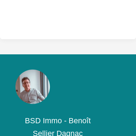
BSD Immo - Benoît
Sellier Dagnac