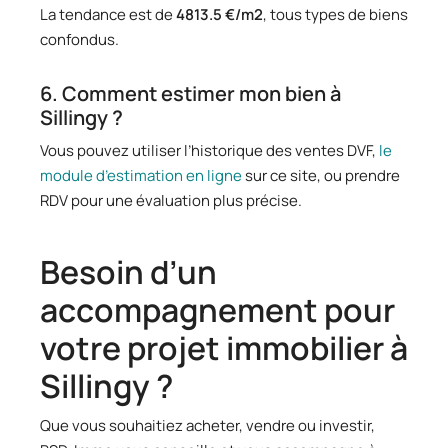
La tendance est de
4813.5 €/m2
, tous types de biens
confondus.
6. Comment estimer mon bien à
Sillingy ?
Vous pouvez utiliser l’historique des ventes DVF,
le
module d’estimation en ligne
sur ce site, ou prendre
RDV pour une évaluation plus précise.
Besoin d’un
accompagnement pour
votre projet immobilier à
Sillingy ?
Que vous souhaitiez acheter, vendre ou investir,