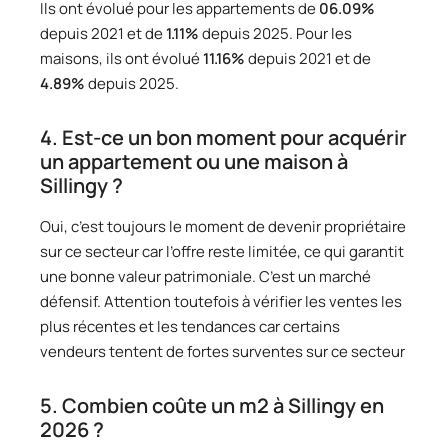
Ils ont évolué pour les appartements de
06.09%
depuis 2021 et de
1.11%
depuis 2025. Pour les
maisons, ils ont évolué
11.16%
depuis 2021 et de
4.89%
depuis 2025.
4. Est-ce un bon moment pour acquérir
un appartement ou une maison à
Sillingy ?
Oui, c’est toujours le moment de devenir propriétaire
sur ce secteur car l’offre reste limitée, ce qui garantit
une bonne valeur patrimoniale. C’est un marché
défensif. Attention toutefois à vérifier les ventes les
plus récentes et les tendances car certains
vendeurs tentent de fortes surventes sur ce secteur
5. Combien coûte un m2 à Sillingy en
2026 ?