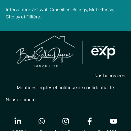
Intervention à Cuvat, Cruseilles, Sillingy, Metz-Tessy,
Choisy et Fillière.
Nos honoraires
Mentions légales et politique de confidentialité
Nous rejoindre