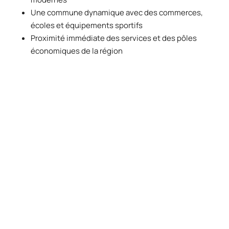
Une commune dynamique avec des commerces,
écoles et équipements sportifs
Proximité immédiate des services et des pôles
économiques de la région