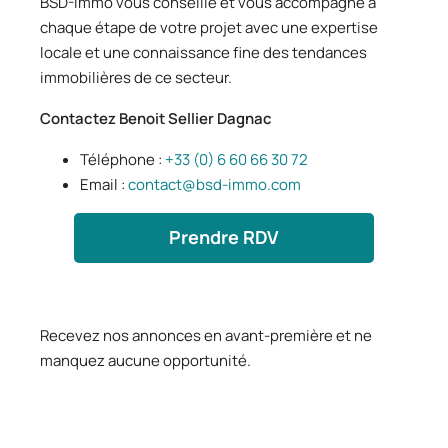
BSD-Immo vous conseille et vous accompagne à
chaque étape de votre projet avec une expertise
locale et une connaissance fine des tendances
immobilières de ce secteur.
Contactez Benoit Sellier Dagnac
Téléphone :
+33 (0) 6 60 66 30 72
Email :
contact@bsd-immo.com
Prendre RDV
Recevez nos annonces en avant-première et ne
manquez aucune opportunité.