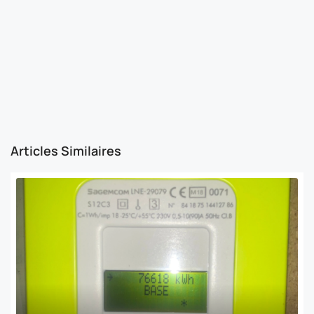
Articles Similaires