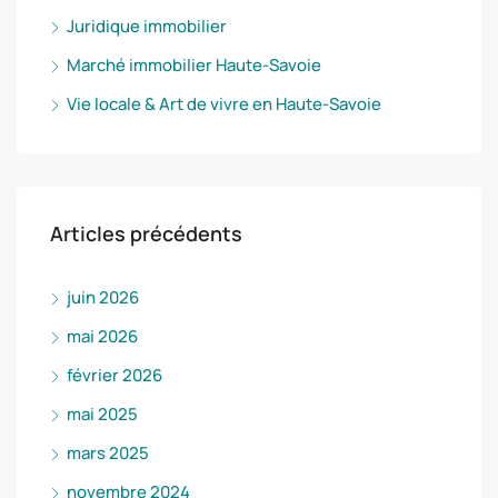
Juridique immobilier
Marché immobilier Haute-Savoie
Vie locale & Art de vivre en Haute-Savoie
Articles précédents
juin 2026
mai 2026
février 2026
mai 2025
mars 2025
novembre 2024