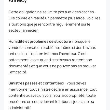
Annecy
Cette obligation ne se limite pas aux vices cachés.
Elle couvre en réalité un périmètre plus large. Voici les
situations que je rencontre régulièrement sur le
secteur annécien.
Humidité et problèmes de structure :
lorsque le
vendeur connaît un problème, même si des travaux
ont eu lieu, il doit en informer l’acheteur. C’est
notamment le cas quand ces travaux restent non
documentés et que vous ne pouvez pas en prouver
l’efficacité.
Sinistres passés et contentieux :
vous devez
mentionner tout sinistre déclaré en assurance, tout
contentieux avec un voisin ou la copropriété, toute
procédure en cours devant le tribunal judiciaire ou
administratif.