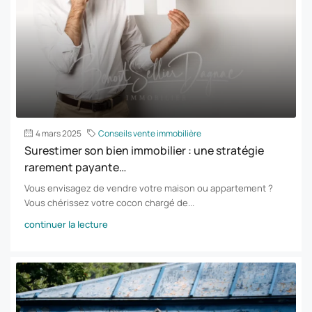
4 mars 2025
Conseils vente immobilière
Surestimer son bien immobilier : une stratégie
rarement payante…
Vous envisagez de vendre votre maison ou appartement ?
Vous chérissez votre cocon chargé de...
continuer la lecture