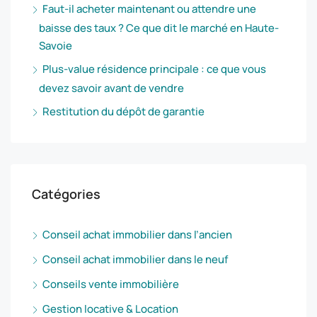
Faut-il acheter maintenant ou attendre une
baisse des taux ? Ce que dit le marché en Haute-
Savoie
Plus-value résidence principale : ce que vous
devez savoir avant de vendre
Restitution du dépôt de garantie
Catégories
Conseil achat immobilier dans l’ancien
Conseil achat immobilier dans le neuf
Conseils vente immobilière
Gestion locative & Location