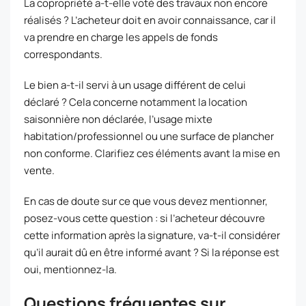
La copropriété a-t-elle voté des travaux non encore
réalisés ? L’acheteur doit en avoir connaissance, car il
va prendre en charge les appels de fonds
correspondants.
Le bien a-t-il servi à un usage différent de celui
déclaré ? Cela concerne notamment la location
saisonnière non déclarée, l’usage mixte
habitation/professionnel ou une surface de plancher
non conforme. Clarifiez ces éléments avant la mise en
vente.
En cas de doute sur ce que vous devez mentionner,
posez-vous cette question : si l’acheteur découvre
cette information après la signature, va-t-il considérer
qu’il aurait dû en être informé avant ? Si la réponse est
oui, mentionnez-la.
Questions fréquentes sur