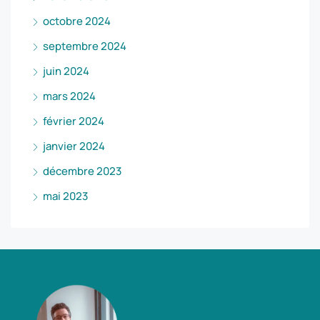
octobre 2024
septembre 2024
juin 2024
mars 2024
février 2024
janvier 2024
décembre 2023
mai 2023