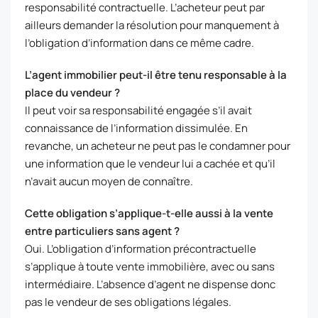
responsabilité contractuelle. L’acheteur peut par
ailleurs demander la résolution pour manquement à
l’obligation d’information dans ce même cadre.
L’agent immobilier peut-il être tenu responsable à la
place du vendeur ?
Il peut voir sa responsabilité engagée s’il avait
connaissance de l’information dissimulée. En
revanche, un acheteur ne peut pas le condamner pour
une information que le vendeur lui a cachée et qu’il
n’avait aucun moyen de connaître.
Cette obligation s’applique-t-elle aussi à la vente
entre particuliers sans agent ?
Oui. L’obligation d’information précontractuelle
s’applique à toute vente immobilière, avec ou sans
intermédiaire. L’absence d’agent ne dispense donc
pas le vendeur de ses obligations légales.