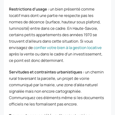
Restrictions d’usage :
un bien présenté comme
locatif mais dont une partie ne respecte pas les
normes de décence (surface, hauteur sous plafond,
luminosité) entre dans ce cadre. En Haute-Savoie,
certains petits appartements des années 1970 se
trouvent d’ailleurs dans cette situation. Si vous
envisagez de
confier votre bien à la gestion locative
après la vente ou dans le cadre d’un investissement,
ce point est donc déterminant.
Servitudes et contraintes urbanistiques :
un chemin
rural traversant la parcelle, un projet de voirie
communiqué par la mairie, une zone d’aléa naturel
signalée mais non encore cartographiée.
Communiquez ces éléments même si les documents
officiels ne les formalisent pas encore.