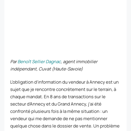
Par
Benoît Sellier Dagnac
, agent immobilier
indépendant, Cuvat (Haute-Savoie)
L’obligation d’information du vendeur à Annecy est un
sujet que je rencontre concrètement sur le terrain, à
chaque mandat. En 8 ans de transactions sur le
secteur d’Annecy et du Grand Annecy, j’ai été
confronté plusieurs fois à la même situation : un
vendeur qui me demande de ne pas mentionner
quelque chose dans le dossier de vente. Un problème