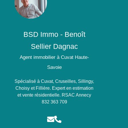
BSD Immo - Benoît
Sellier Dagnac
Agent immobilier à Cuvat Haute-
Savoie
Spécialisé à Cuvat, Cruseilles, Sillingy,
Choisy et Fillière. Expert en estimation
et vente résidentielle. RSAC Annecy
832 363 709