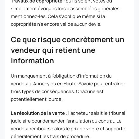
Travaux de copropriété :
qu’ils soient votés ou
simplement évoqués lors d’assemblées générales,
mentionnez-les. Cela s’applique même si la
copropriété n’a encore validé aucun devis.
Ce que risque concrètement un
vendeur qui retient une
information
Un manquement à l’obligation d’information du
vendeur à Annecy ou en Haute-Savoie peut entraîner
trois types de conséquences. Chacune est
potentiellement lourde.
La résolution de la vente :
l’acheteur saisit le tribunal
judiciaire pour demander l’annulation du contrat. Le
vendeur rembourse alors le prix de vente et supporte
généralement les frais de procédure.