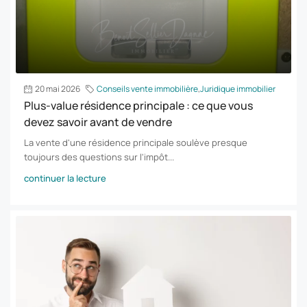
20 mai 2026
Conseils vente immobilière
,
Juridique immobilier
Plus-value résidence principale : ce que vous
devez savoir avant de vendre
La vente d'une résidence principale soulève presque
toujours des questions sur l'impôt...
continuer la lecture