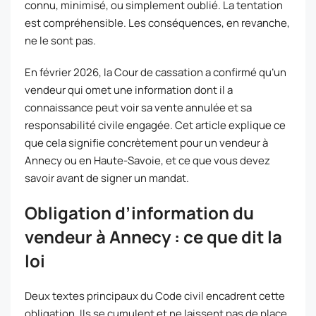
connu, minimisé, ou simplement oublié. La tentation
est compréhensible. Les conséquences, en revanche,
ne le sont pas.
En février 2026, la Cour de cassation a confirmé qu’un
vendeur qui omet une information dont il a
connaissance peut voir sa vente annulée et sa
responsabilité civile engagée. Cet article explique ce
que cela signifie concrètement pour un vendeur à
Annecy ou en Haute-Savoie, et ce que vous devez
savoir avant de signer un mandat.
Obligation d’information du
vendeur à Annecy : ce que dit la
loi
Deux textes principaux du Code civil encadrent cette
obligation. Ils se cumulent et ne laissent pas de place