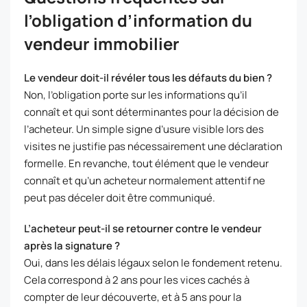
l’obligation d’information du
vendeur immobilier
Le vendeur doit-il révéler tous les défauts du bien ?
Non, l’obligation porte sur les informations qu’il
connaît et qui sont déterminantes pour la décision de
l’acheteur. Un simple signe d’usure visible lors des
visites ne justifie pas nécessairement une déclaration
formelle. En revanche, tout élément que le vendeur
connaît et qu’un acheteur normalement attentif ne
peut pas déceler doit être communiqué.
L’acheteur peut-il se retourner contre le vendeur
après la signature ?
Oui, dans les délais légaux selon le fondement retenu.
Cela correspond à 2 ans pour les vices cachés à
compter de leur découverte, et à 5 ans pour la