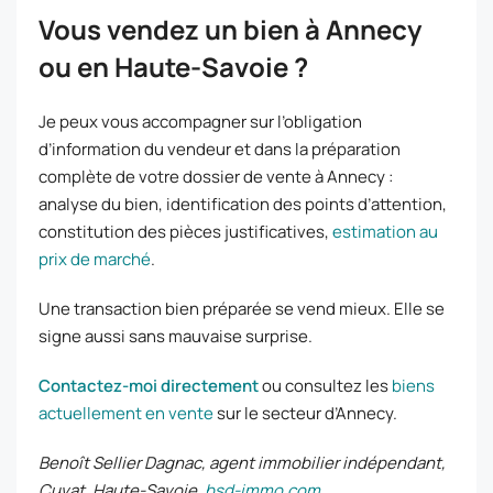
Vous vendez un bien à Annecy
ou en Haute-Savoie ?
Je peux vous accompagner sur l’obligation
d’information du vendeur et dans la préparation
complète de votre dossier de vente à Annecy :
analyse du bien, identification des points d’attention,
constitution des pièces justificatives,
estimation au
prix de marché
.
Une transaction bien préparée se vend mieux. Elle se
signe aussi sans mauvaise surprise.
Contactez-moi directement
ou consultez les
biens
actuellement en vente
sur le secteur d’Annecy.
Benoît Sellier Dagnac, agent immobilier indépendant,
Cuvat, Haute-Savoie.
bsd-immo.com