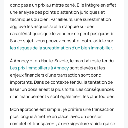
donc pas à un prix au mètre carré. Elle intègre en effet
une analyse des points d’attention juridiques et
techniques du bien. Par ailleurs, une surestimation
aggrave les risques si elle s’appuie sur des
caractéristiques que le vendeur ne peut pas garantir.
Sur ce sujet, vous pouvez consulter notre article sur
les risques de la surestimation d’un bien immobilier
.
À Annecy et en Haute-Savoie, le marché reste tendu.
Les prix immobiliers à Annecy
sont élevés et les
enjeux financiers d’une transaction sont donc
importants. Dans ce contexte tendu, la tentation de
lisser un dossier est la plus forte. Les conséquences
d’un manquement y sont également les plus lourdes.
Mon approche est simple : je préfère une transaction
plus longue à mettre en place, avec un dossier
complet et transparent, à une signature rapide qui se