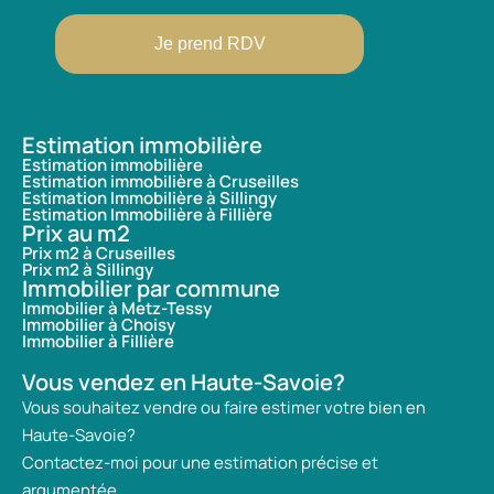
Je prend RDV
Estimation immobilière
Estimation immobilière
Estimation immobilière à Cruseilles
Estimation Immobilière à Sillingy
Estimation Immobilière à Fillière
Prix au m2
Prix m2 à Cruseilles
Prix m2 à Sillingy
Immobilier par commune
Immobilier à Metz-Tessy
Immobilier à Choisy
Immobilier à Fillière
Vous vendez en Haute-Savoie?
Vous souhaitez vendre ou faire estimer votre bien en
Haute-Savoie?
Contactez-moi pour une estimation précise et
argumentée.