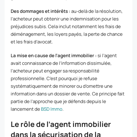
Des dommages et intérêts :
au-delà de la résolution,
l’acheteur peut obtenir une indemnisation pour les
préjudices subis. Cela inclut notamment les frais de
déménagement, les loyers payés, la perte de chance
et les frais d’avocat.
La mise en cause de l’agent immobilier :
si l’agent
avait connaissance de l’information dissimulée,
l’acheteur peut engager sa responsabilité
professionnelle. C’est pourquoi je refuse
systématiquement de minorer ou d’omettre une
information dans un dossier de vente. Ce principe fait
partie de l’approche que je défends depuis le
lancement de
BSD Immo
.
Le rôle de l’agent immobilier
dans la sécurisation de la