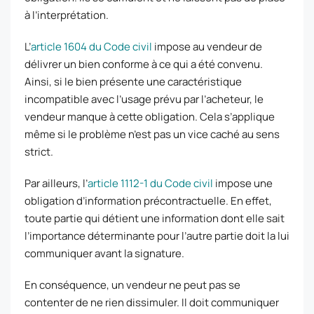
à l’interprétation.
L’
article 1604 du Code civil
impose au vendeur de
délivrer un bien conforme à ce qui a été convenu.
Ainsi, si le bien présente une caractéristique
incompatible avec l’usage prévu par l’acheteur, le
vendeur manque à cette obligation. Cela s’applique
même si le problème n’est pas un vice caché au sens
strict.
Par ailleurs, l’
article 1112-1 du Code civil
impose une
obligation d’information précontractuelle. En effet,
toute partie qui détient une information dont elle sait
l’importance déterminante pour l’autre partie doit la lui
communiquer avant la signature.
En conséquence, un vendeur ne peut pas se
contenter de ne rien dissimuler. Il doit communiquer