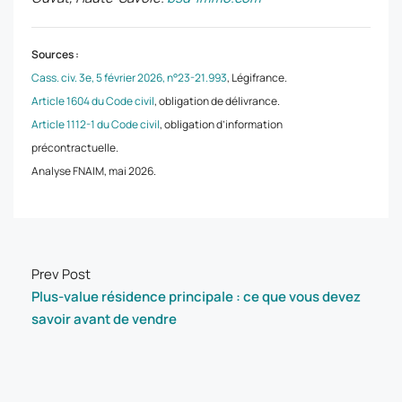
Sources :
Cass. civ. 3e, 5 février 2026, n°23-21.993
, Légifrance.
Article 1604 du Code civil
, obligation de délivrance.
Article 1112-1 du Code civil
, obligation d’information
précontractuelle.
Analyse FNAIM, mai 2026.
Prev Post
Plus-value résidence principale : ce que vous devez
savoir avant de vendre