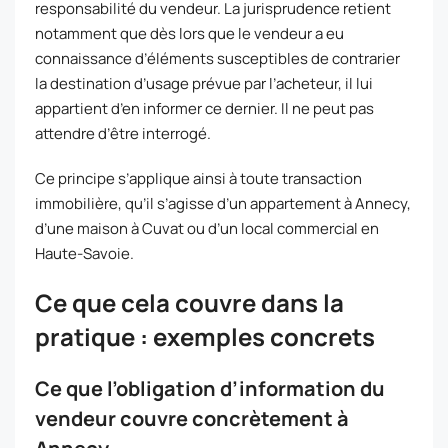
responsabilité du vendeur. La jurisprudence retient
notamment que dès lors que le vendeur a eu
connaissance d’éléments susceptibles de contrarier
la destination d’usage prévue par l’acheteur, il lui
appartient d’en informer ce dernier. Il ne peut pas
attendre d’être interrogé.
Ce principe s’applique ainsi à toute transaction
immobilière, qu’il s’agisse d’un appartement à Annecy,
d’une maison à Cuvat ou d’un local commercial en
Haute-Savoie.
Ce que cela couvre dans la
pratique : exemples concrets
Ce que l’obligation d’information du
vendeur couvre concrètement à