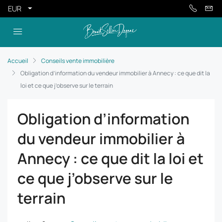
EUR
Accueil
Conseils vente immobilière
Obligation d’information du vendeur immobilier à Annecy : ce que dit la
loi et ce que j’observe sur le terrain
Obligation d’information
du vendeur immobilier à
Annecy : ce que dit la loi et
ce que j’observe sur le
terrain