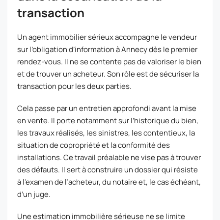
transaction
Un agent immobilier sérieux accompagne le vendeur
sur l’obligation d’information à Annecy dès le premier
rendez-vous. Il ne se contente pas de valoriser le bien
et de trouver un acheteur. Son rôle est de sécuriser la
transaction pour les deux parties.
Cela passe par un entretien approfondi avant la mise
en vente. Il porte notamment sur l’historique du bien,
les travaux réalisés, les sinistres, les contentieux, la
situation de copropriété et la conformité des
installations. Ce travail préalable ne vise pas à trouver
des défauts. Il sert à construire un dossier qui résiste
à l’examen de l’acheteur, du notaire et, le cas échéant,
d’un juge.
Une estimation immobilière sérieuse ne se limite