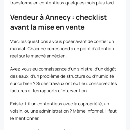
transforme en contentieux quelques mois plus tard.
Vendeur à Annecy : checklist
avant la mise en vente
Voici les questions à vous poser avant de confier un
mandat. Chacune correspond à un point d’attention
réel sur le marché annécien.
Avez-vous eu connaissance d’un sinistre, d’un dégât
des eaux, d’un problème de structure ou d’humidité
sur ce bien ? Si des travaux ont eu lieu, conservez les
factures et les rapports d’intervention.
Existe-t-il un contentieux avec la copropriété, un
voisin, ou une administration ? Même informel, il faut
le mentionner.