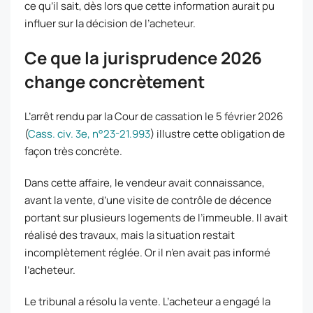
ce qu’il sait, dès lors que cette information aurait pu
influer sur la décision de l’acheteur.
Ce que la jurisprudence 2026
change concrètement
L’arrêt rendu par la Cour de cassation le 5 février 2026
(
Cass. civ. 3e, n°23-21.993
) illustre cette obligation de
façon très concrète.
Dans cette affaire, le vendeur avait connaissance,
avant la vente, d’une visite de contrôle de décence
portant sur plusieurs logements de l’immeuble. Il avait
réalisé des travaux, mais la situation restait
incomplètement réglée. Or il n’en avait pas informé
l’acheteur.
Le tribunal a résolu la vente. L’acheteur a engagé la