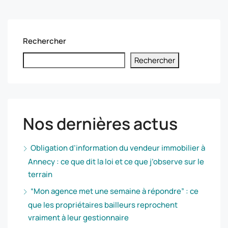
Rechercher
Rechercher
Nos dernières actus
Obligation d’information du vendeur immobilier à
Annecy : ce que dit la loi et ce que j’observe sur le
terrain
“Mon agence met une semaine à répondre” : ce
que les propriétaires bailleurs reprochent
vraiment à leur gestionnaire