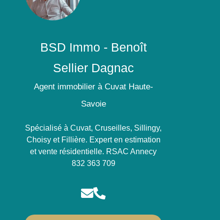
BSD Immo - Benoît
Sellier Dagnac
Agent immobilier à Cuvat Haute-
Savoie
Spécialisé à Cuvat, Cruseilles, Sillingy,
Choisy et Fillière. Expert en estimation
et vente résidentielle. RSAC Annecy
832 363 709