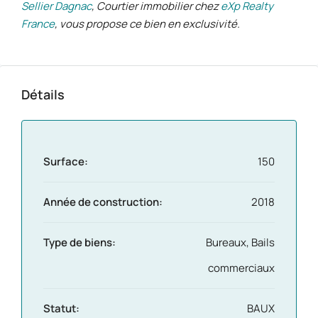
Sellier Dagnac
, Courtier immobilier chez
eXp Realty
France
, vous propose ce bien en exclusivité.
Détails
Surface:
150
Année de construction:
2018
Type de biens:
Bureaux, Bails
commerciaux
Statut:
BAUX