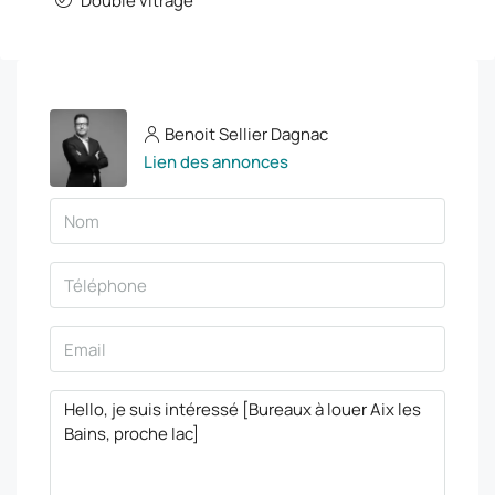
Double vitrage
Benoit Sellier Dagnac
Lien des annonces