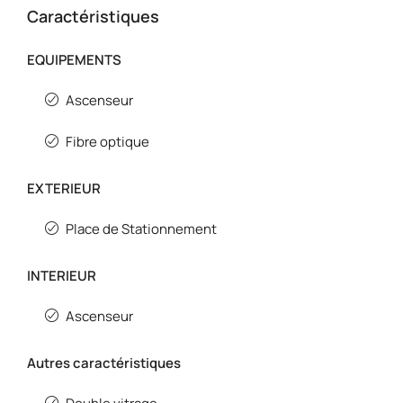
Caractéristiques
EQUIPEMENTS
Ascenseur
Fibre optique
EXTERIEUR
Place de Stationnement
INTERIEUR
Ascenseur
Autres caractéristiques