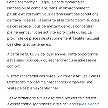
L’emplacement privilégié, le cadre moderne et
l’accessibilité complète, dans un environnement
paisible et attrayant, vous garantissent des conditions
de travail idéales. La sécurité et le confort sont au cœur
de cet espace, vous permettant de vous concentrer
pleinement sur votre activité à proximité du lac. La
proximité de places de stationnement, facilite l’accueil
des clients et partenaires.
À partir de 28 800 € de loyer annuel, cette opportunité
est à saisir pour ceux qui recherchent une adresse de
confort.
Visitez sans tarder ces bureaux à louer, à Aix-les-Bains !
Contactez-moi dès maintenant pour organiser une
visite de ce bien exceptionnel.
Les informations sur les risques auxquels ce bien est
exposé sont disponibles sur le site
Géorisques
.
Benoit