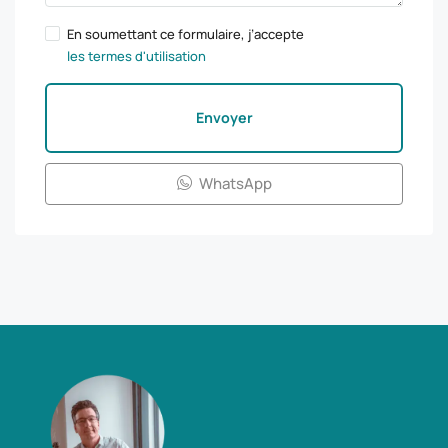
En soumettant ce formulaire, j’accepte
les termes d'utilisation
Envoyer
WhatsApp