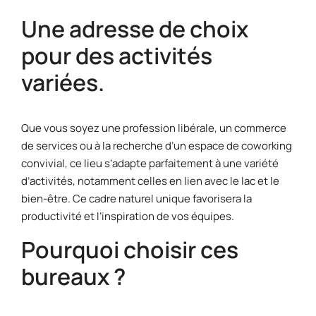
Une adresse de choix
pour des activités
variées.
Que vous soyez une profession libérale, un commerce
de services ou à la recherche d’un espace de coworking
convivial, ce lieu s’adapte parfaitement à une variété
d’activités, notamment celles en lien avec le lac et le
bien-être. Ce cadre naturel unique favorisera la
productivité et l’inspiration de vos équipes.
Pourquoi choisir ces
bureaux ?