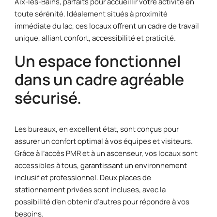
Aix-les-Bains, parfaits pour accueillir votre activité en
toute sérénité. Idéalement situés à proximité
immédiate du lac, ces locaux offrent un cadre de travail
unique, alliant confort, accessibilité et praticité.
Un espace fonctionnel
dans un cadre agréable
sécurisé.
Les bureaux, en excellent état, sont conçus pour
assurer un confort optimal à vos équipes et visiteurs.
Grâce à l’accès PMR et à un ascenseur, vos locaux sont
accessibles à tous, garantissant un environnement
inclusif et professionnel. Deux places de
stationnement privées sont incluses, avec la
possibilité d’en obtenir d’autres pour répondre à vos
besoins.