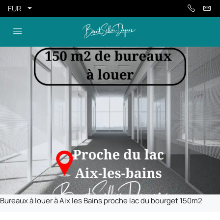
EUR
Bureaux à louer à Aix les Bains proche lac du bourget 150m2