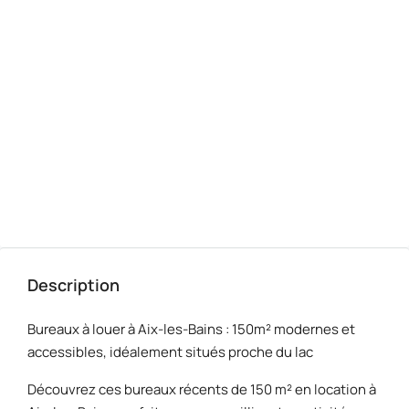
Description
Bureaux à louer à Aix-les-Bains : 150m² modernes et
accessibles, idéalement situés proche du lac
Découvrez ces bureaux récents de 150 m² en location à