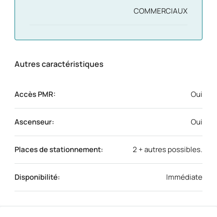
COMMERCIAUX
Autres caractéristiques
Accès PMR:
Oui
Ascenseur:
Oui
Places de stationnement:
2 + autres possibles.
Disponibilité:
Immédiate