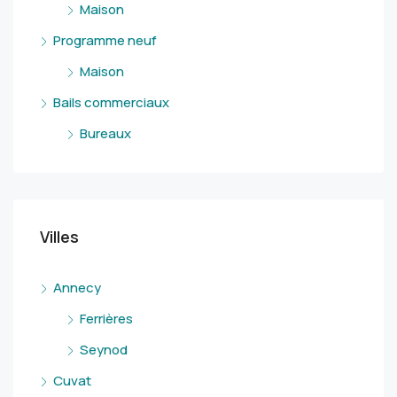
Maison
Programme neuf
Maison
Bails commerciaux
Bureaux
Villes
Annecy
Ferrières
Seynod
Cuvat