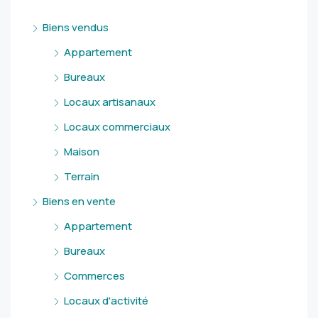
Biens vendus
Appartement
Bureaux
Locaux artisanaux
Locaux commerciaux
Maison
Terrain
Biens en vente
Appartement
Bureaux
Commerces
Locaux d'activité