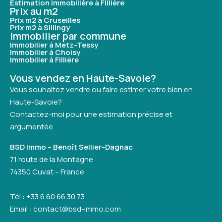
Estimation Immobilière à Fillière
Prix au m2
Prix m2 à Cruseilles
Prix m2 à Sillingy
Immobilier par commune
Immobilier à Metz-Tessy
Immobilier à Choisy
Immobilier à Fillière
Vous vendez en Haute-Savoie?
Vous souhaitez vendre ou faire estimer votre bien en
Haute-Savoie?
Contactez-moi pour une estimation précise et
argumentée.
BSD Immo – Benoît Sellier-Dagnac
71 route de la Montagne
74350 Cuvat – France
Tél : +33 6 60 66 30 73
Email : contact@bsd-immo.com