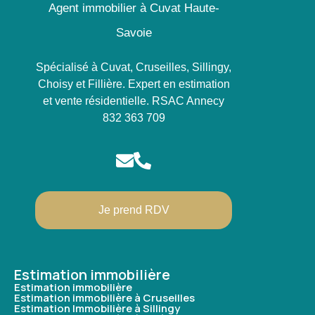
Agent immobilier à Cuvat Haute-
Savoie
Spécialisé à Cuvat, Cruseilles, Sillingy,
Choisy et Fillière. Expert en estimation
et vente résidentielle. RSAC Annecy
832 363 709
Je prend RDV
Estimation immobilière
Estimation immobilière
Estimation immobilière à Cruseilles
Estimation Immobilière à Sillingy