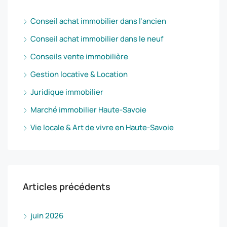
Conseil achat immobilier dans l’ancien
Conseil achat immobilier dans le neuf
Conseils vente immobilière
Gestion locative & Location
Juridique immobilier
Marché immobilier Haute-Savoie
Vie locale & Art de vivre en Haute-Savoie
Articles précédents
juin 2026