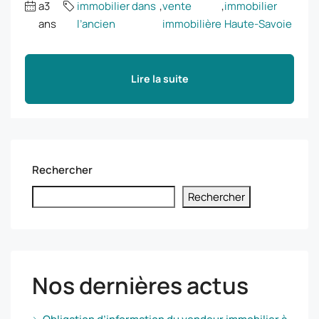
a3
immobilier dans
,
vente
,
immobilier
ans
l’ancien
immobilière
Haute-Savoie
Lire la suite
Rechercher
Rechercher
Nos dernières actus