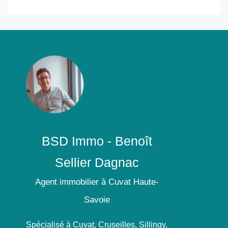
BSD Immo - Benoît
Sellier Dagnac
Agent immobilier à Cuvat Haute-
Savoie
Spécialisé à Cuvat, Cruseilles, Sillingy,