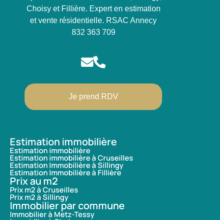
Choisy et Fillière. Expert en estimation
et vente résidentielle. RSAC Annecy
832 363 709
Je prend RDV
Estimation immobilière
Estimation immobilière
Estimation immobilière à Cruseilles
Estimation Immobilière à Sillingy
Estimation Immobilière à Fillière
Prix au m2
Prix m2 à Cruseilles
Prix m2 à Sillingy
Immobilier par commune
Immobilier à Metz-Tessy