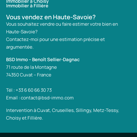
Immobilier à Choisy
Immobilier à Fillière
Vous vendez en Haute-Savoie?
Vous souhaitez vendre ou faire estimer votre bien en
Haute-Savoie?
Contactez-moi pour une estimation précise et
argumentée.
BSD Immo – Benoît Sellier-Dagnac
71 route de la Montagne
74350 Cuvat – France
Tél : +33 6 60 66 30 73
Email : contact@bsd-immo.com
Intervention à Cuvat, Cruseilles, Sillingy, Metz-Tessy,
Choisy et Fillière.