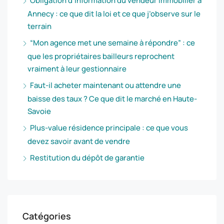
Obligation d’information du vendeur immobilier à
Annecy : ce que dit la loi et ce que j’observe sur le
terrain
“Mon agence met une semaine à répondre” : ce
que les propriétaires bailleurs reprochent
vraiment à leur gestionnaire
Faut-il acheter maintenant ou attendre une
baisse des taux ? Ce que dit le marché en Haute-
Savoie
Plus-value résidence principale : ce que vous
devez savoir avant de vendre
Restitution du dépôt de garantie
Catégories