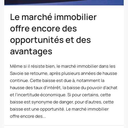
Le marché immobilier
offre encore des
opportunités et des
avantages
Même si il résiste bien, le marché immobilier dans les
Savoie se retourne, après plusieurs années de hausse
continue. Cette baisse est due à, notamment la
hausse des taux d'intérêt, la baisse du pouvoir d'achat
et l'incertitude économique. Si pour certains, cette
baisse est synonyme de danger, pour d'autres, cette
baisse est une opportunité. Le marché immobilier
offre encore des...