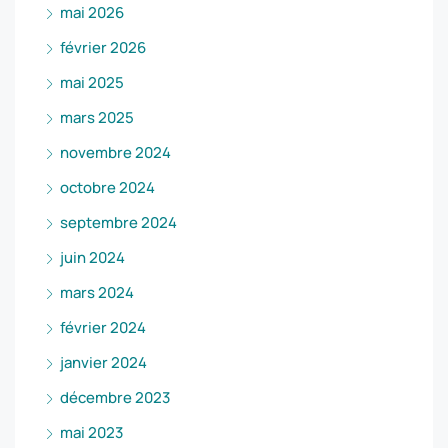
mai 2026
février 2026
mai 2025
mars 2025
novembre 2024
octobre 2024
septembre 2024
juin 2024
mars 2024
février 2024
janvier 2024
décembre 2023
mai 2023