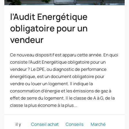
l’Audit Energétique
obligatoire pour un
vendeur
Ce nouveau dispositif est apparu cette année. En quoi
consiste l'Audit Energétique obligatoire pour un
vendeur ? Le DPE, ou diagnostic de performance
énergétique, est un document obligatoire pour
vendre ou louer un logement. Il indique la
consommation d’énergie et les émissions de gaz à
effet de serre du logement. Il le classe de A à G, de la
classe la plus économe à la plus...
il y
Conseil achat
Conseils
Marché