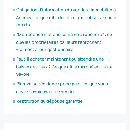
Obligation d’information du vendeur immobilier à
Annecy : ce que dit la loi et ce que j’observe sur le
terrain
“Mon agence met une semaine à répondre” : ce
que les propriétaires bailleurs reprochent
vraiment à leur gestionnaire
Faut-il acheter maintenant ou attendre une
baisse des taux ? Ce que dit le marché en Haute-
Savoie
Plus-value résidence principale : ce que vous
devez savoir avant de vendre
Restitution du dépôt de garantie