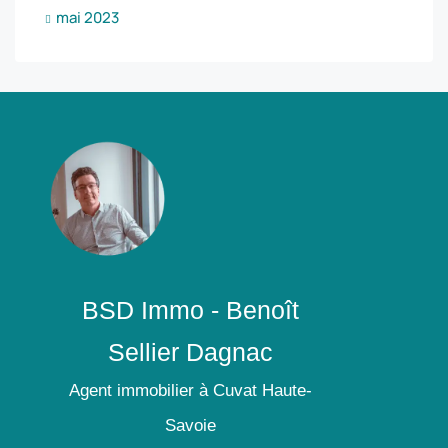
mai 2023
BSD Immo - Benoît
Sellier Dagnac
Agent immobilier à Cuvat Haute-
Savoie