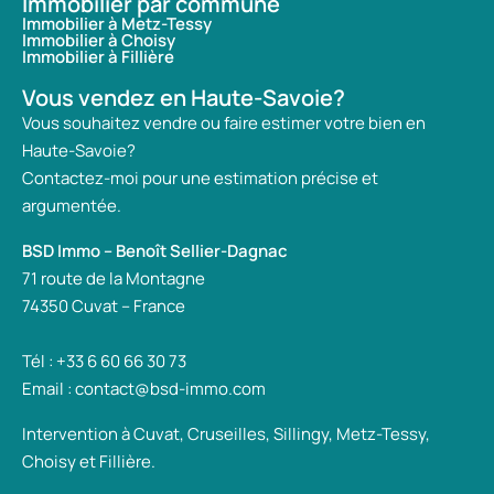
Immobilier par commune
Immobilier à Metz-Tessy
Immobilier à Choisy
Immobilier à Fillière
Vous vendez en Haute-Savoie?
Vous souhaitez vendre ou faire estimer votre bien en
Haute-Savoie?
Contactez-moi pour une estimation précise et
argumentée.
BSD Immo – Benoît Sellier-Dagnac
71 route de la Montagne
74350 Cuvat – France
Tél : +33 6 60 66 30 73
Email : contact@bsd-immo.com
Intervention à Cuvat, Cruseilles, Sillingy, Metz-Tessy,
Choisy et Fillière.