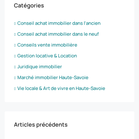
Catégories
Conseil achat immobilier dans l’ancien
Conseil achat immobilier dans le neuf
Conseils vente immobilière
Gestion locative & Location
Juridique immobilier
Marché immobilier Haute-Savoie
Vie locale & Art de vivre en Haute-Savoie
Articles précédents