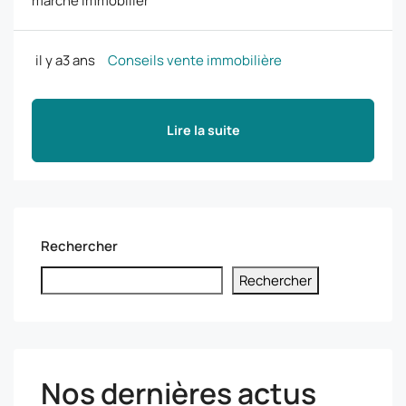
marché immobilier
il y a3 ans
Conseils vente immobilière
Lire la suite
Rechercher
Rechercher
Nos dernières actus