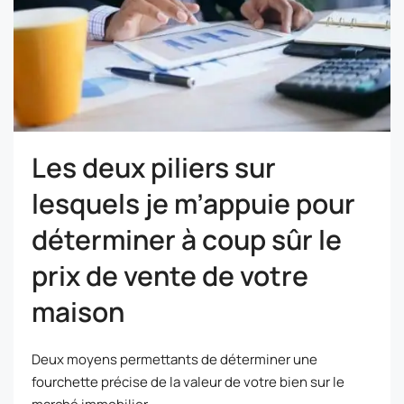
Les deux piliers sur
lesquels je m’appuie pour
déterminer à coup sûr le
prix de vente de votre
maison
Deux moyens permettants de déterminer une
fourchette précise de la valeur de votre bien sur le