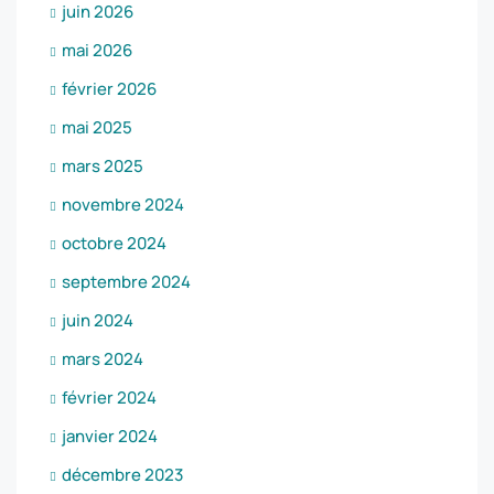
juin 2026
mai 2026
février 2026
mai 2025
mars 2025
novembre 2024
octobre 2024
septembre 2024
juin 2024
mars 2024
février 2024
janvier 2024
décembre 2023