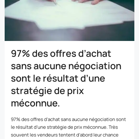
97% des offres d’achat
sans aucune négociation
sont le résultat d’une
stratégie de prix
méconnue.
97% des offres d’achat sans aucune négociation sont
le résultat d’une stratégie de prix méconnue. Très
souvent les vendeurs tentent d’abord leur chance