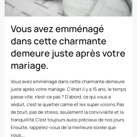
Vous avez emménagé
dans cette charmante
demeure juste après votre
mariage.
Vous avez emménagé dans cette charmante demeure
juste après votre mariage. C’était il y a 15 ans, le temps
passe vite, n’est-ce pas ? D'abord, ce qui vous a
séduit, c'est le quartier calme et les super voisins.Pas
de bruit, pas de stress, seulement la convivialité et la
tranquillité.C'est toujours aussi précieux de nos jours.
Ensuite, rappelez-vous de la meilleure soirée que
vous...