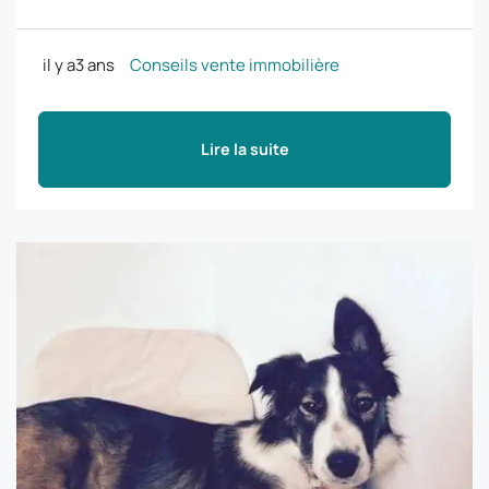
il y a3 ans
Conseils vente immobilière
Lire la suite