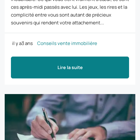
ces après-midi passés avec lui. Les jeux, les rires et la
complicité entre vous sont autant de précieux
souvenirs qui rendent votre attachement...
il y a3 ans
Conseils vente immobilière
Lire la suite