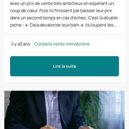
avec un prix de vente très ambitieux en espérant un
coup de cœur. Puis ils finissent par baisser leur prix
dans un second temps en cas d’échec. C’est la double
peine : 🔹 Cela dévalorise leur bien 🔹 Ils loupent les...
il y a3 ans
Conseils vente immobilière
Lire la suite