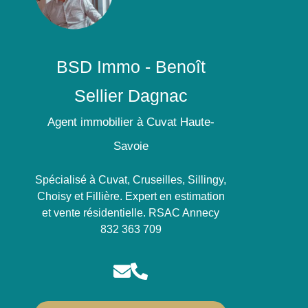
BSD Immo - Benoît
Sellier Dagnac
Agent immobilier à Cuvat Haute-
Savoie
Spécialisé à Cuvat, Cruseilles, Sillingy,
Choisy et Fillière. Expert en estimation
et vente résidentielle. RSAC Annecy
832 363 709