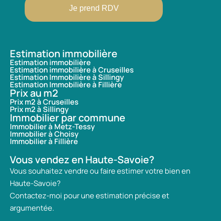
Je prend RDV
Estimation immobilière
Estimation immobilière
Estimation immobilière à Cruseilles
Estimation Immobilière à Sillingy
Estimation Immobilière à Fillière
Prix au m2
Prix m2 à Cruseilles
Prix m2 à Sillingy
Immobilier par commune
Immobilier à Metz-Tessy
Immobilier à Choisy
Immobilier à Fillière
Vous vendez en Haute-Savoie?
Vous souhaitez vendre ou faire estimer votre bien en
Haute-Savoie?
Contactez-moi pour une estimation précise et
argumentée.