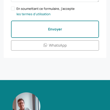
En soumettant ce formulaire, j’accepte
les termes d'utilisation
Envoyer
WhatsApp