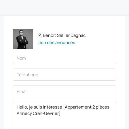
Benoit Sellier Dagnac
Lien des annonces