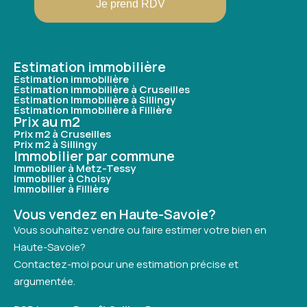
Je prend RDV
Estimation immobilière
Estimation immobilière
Estimation immobilière à Cruseilles
Estimation Immobilière à Sillingy
Estimation Immobilière à Fillière
Prix au m2
Prix m2 à Cruseilles
Prix m2 à Sillingy
Immobilier par commune
Immobilier à Metz-Tessy
Immobilier à Choisy
Immobilier à Fillière
Vous vendez en Haute-Savoie?
Vous souhaitez vendre ou faire estimer votre bien en
Haute-Savoie?
Contactez-moi pour une estimation précise et
argumentée.