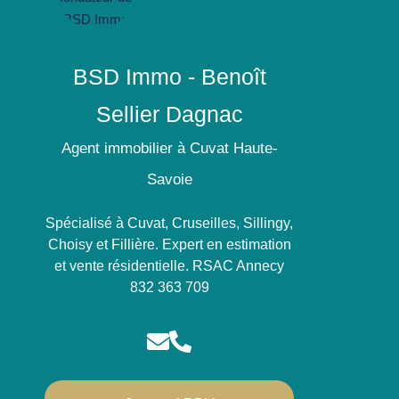
BSD Immo - Benoît
Sellier Dagnac
Agent immobilier à Cuvat Haute-
Savoie
Spécialisé à Cuvat, Cruseilles, Sillingy,
Choisy et Fillière. Expert en estimation
et vente résidentielle. RSAC Annecy
832 363 709