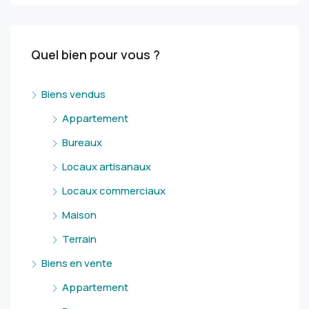
Quel bien pour vous ?
Biens vendus
Appartement
Bureaux
Locaux artisanaux
Locaux commerciaux
Maison
Terrain
Biens en vente
Appartement