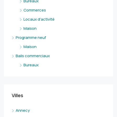
Bureaux
Commerces
Locaux d'activité
Maison
Programme neuf
Maison
Bails commerciaux
Bureaux
Villes
Annecy