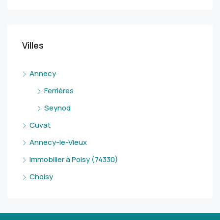
Villes
Annecy
Ferrières
Seynod
Cuvat
Annecy-le-Vieux
Immobilier à Poisy (74330)
Choisy