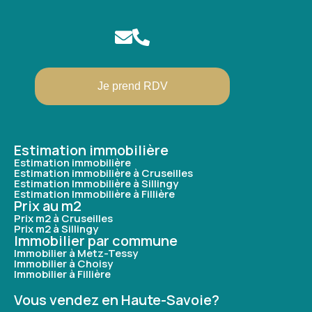
Je prend RDV
Estimation immobilière
Estimation immobilière
Estimation immobilière à Cruseilles
Estimation Immobilière à Sillingy
Estimation Immobilière à Fillière
Prix au m2
Prix m2 à Cruseilles
Prix m2 à Sillingy
Immobilier par commune
Immobilier à Metz-Tessy
Immobilier à Choisy
Immobilier à Fillière
Vous vendez en Haute-Savoie?