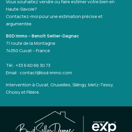
Vous souhaitez vendre ou faire estimer votre bien en
Haute-Savoie?
Contactez-moi pour une estimation précise et
argumentée.
BSD Immo – Benoît Sellier-Dagnac
71 route de la Montagne
74350 Cuvat – France
Tél : +33 6 60 66 30 73
Email : contact@bsd-immo.com
Intervention à Cuvat, Cruseilles, Sillingy, Metz-Tessy,
Choisy et Fillière.