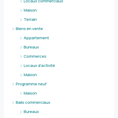
Locaux commerciaux
Maison
Terrain
Biens en vente
Appartement
Bureaux
Commerces
Locaux d'activité
Maison
Programme neuf
Maison
Bails commerciaux
Bureaux