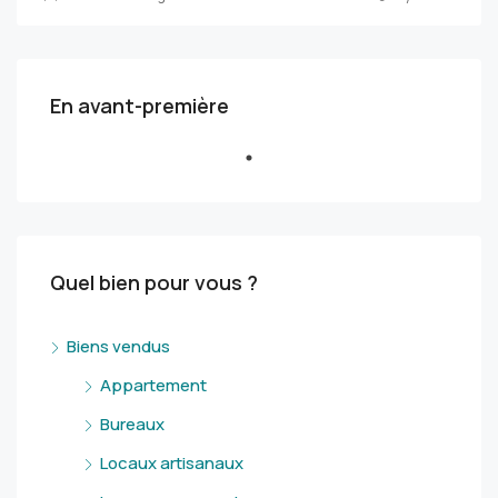
En avant-première
Quel bien pour vous ?
Biens vendus
Appartement
Bureaux
Locaux artisanaux