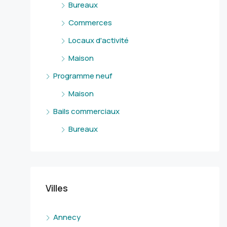
Bureaux
Commerces
Locaux d'activité
Maison
Programme neuf
Maison
Bails commerciaux
Bureaux
Villes
Annecy