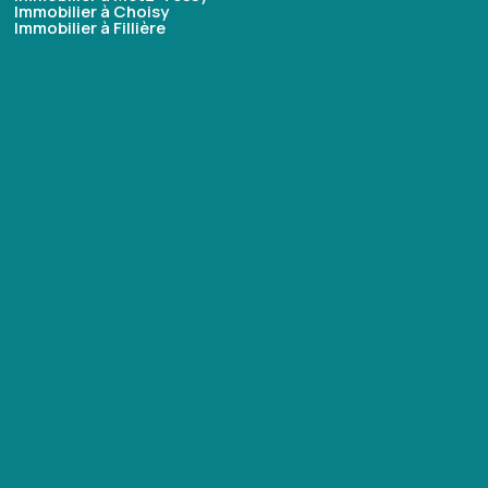
Immobilier à Choisy
Immobilier à Fillière