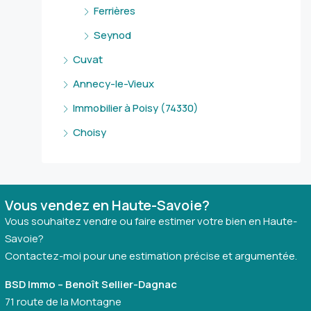
Ferrières
Seynod
Cuvat
Annecy-le-Vieux
Immobilier à Poisy (74330)
Choisy
Vous vendez en Haute-Savoie?
Vous souhaitez vendre ou faire estimer votre bien en Haute-
Savoie?
Contactez-moi pour une estimation précise et argumentée.
BSD Immo – Benoît Sellier-Dagnac
71 route de la Montagne