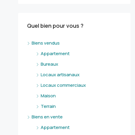
Quel bien pour vous ?
Biens vendus
Appartement
Bureaux
Locaux artisanaux
Locaux commerciaux
Maison
Terrain
Biens en vente
Appartement