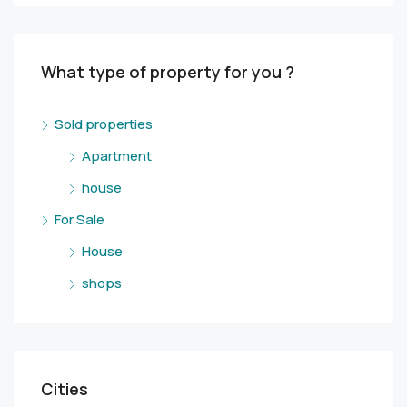
What type of property for you ?
Sold properties
Apartment
house
For Sale
House
shops
Cities