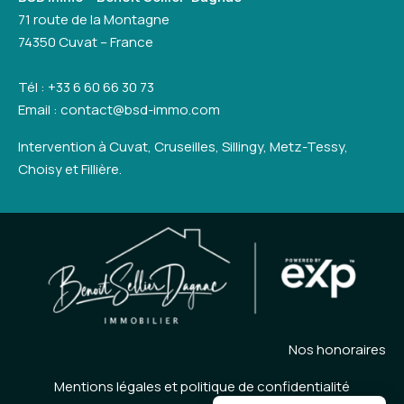
71 route de la Montagne
74350 Cuvat – France
Tél : +33 6 60 66 30 73
Email : contact@bsd-immo.com
Intervention à Cuvat, Cruseilles, Sillingy, Metz-Tessy,
Choisy et Fillière.
Nos honoraires
Mentions légales et politique de confidentialité