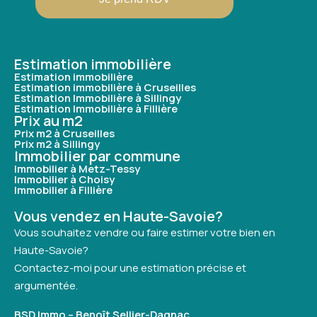
Estimation immobilière
Estimation immobilière
Estimation immobilière à Cruseilles
Estimation Immobilière à Sillingy
Estimation Immobilière à Fillière
Prix au m2
Prix m2 à Cruseilles
Prix m2 à Sillingy
Immobilier par commune
Immobilier à Metz-Tessy
Immobilier à Choisy
Immobilier à Fillière
Vous vendez en Haute-Savoie?
Vous souhaitez vendre ou faire estimer votre bien en
Haute-Savoie?
Contactez-moi pour une estimation précise et
argumentée.
BSD Immo – Benoît Sellier-Dagnac