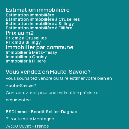
Estimation immobilière
Estimation immobilière
Estimation immobilière à Cruseilles
Estimation Immobilière à Sillingy
Estimation Immobilière à Fillière
Prix au m2
Prix m2 à Cruseilles
Prix m2 à Sillingy
Immobilier par commune
Immobilier à Metz-Tessy
Immobilier à Choisy
Immobilier à Fillière
Vous vendez en Haute-Savoie?
Vous souhaitez vendre ou faire estimer votre bien en
Haute-Savoie?
Contactez-moi pour une estimation précise et
argumentée.
BSD Immo – Benoît Sellier-Dagnac
71 route de la Montagne
74350 Cuvat – France