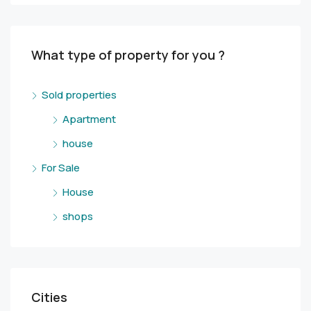
What type of property for you ?
Sold properties
Apartment
house
For Sale
House
shops
Cities